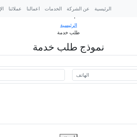
الرئيسية
عن الشركة
الخدمات
اعمالنا
عملائنا
ال
طلب خدمة
الرئيسية
طلب خدمة
نموذج طلب خدمة