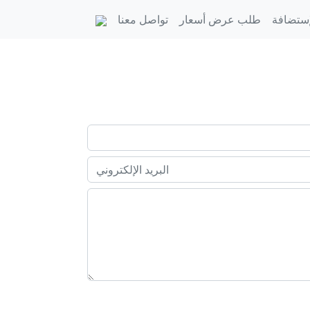
إستضافة
طلب عرض أسعار
تواصل معنا