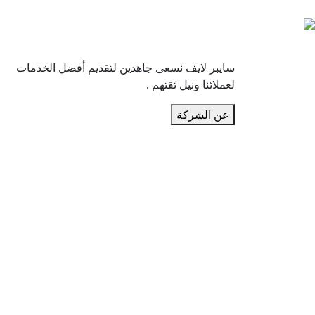
سايبر لايف نسعى جاهدين لتقديم أفضل الخدمات
لعملائنا ونيل ثقتهم .
عن الشركة